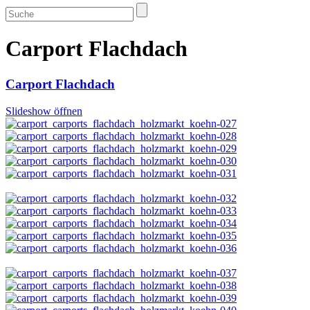
Carport Flachdach
Carport Flachdach
Slideshow öffnen