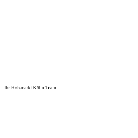
en… Ihr Holzmarkt Köhn Team