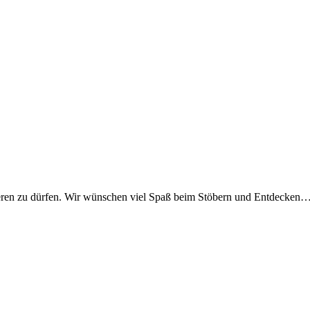
tieren zu dürfen. Wir wünschen viel Spaß beim Stöbern und Entdeck