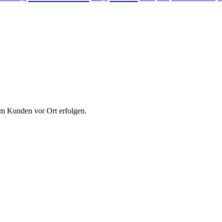
m Kunden vor Ort erfolgen.