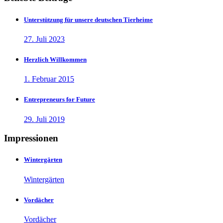
Unterstützung für unsere deutschen Tierheime
27. Juli 2023
Herzlich Willkommen
1. Februar 2015
Entrepreneurs for Future
29. Juli 2019
Impressionen
Wintergärten
Wintergärten
Vordächer
Vordächer