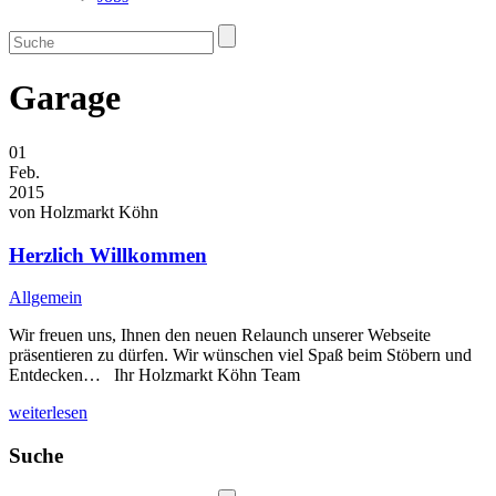
Garage
01
Feb.
2015
von
Holzmarkt Köhn
Herzlich Willkommen
Allgemein
Wir freuen uns, Ihnen den neuen Relaunch unserer Webseite
präsentieren zu dürfen. Wir wünschen viel Spaß beim Stöbern und
Entdecken… Ihr Holzmarkt Köhn Team
weiterlesen
Suche