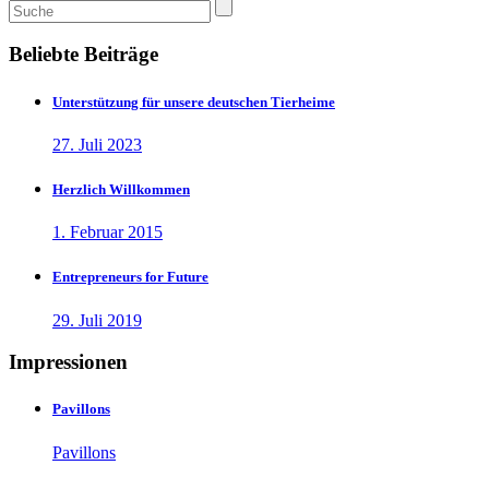
Beliebte Beiträge
Unterstützung für unsere deutschen Tierheime
27. Juli 2023
Herzlich Willkommen
1. Februar 2015
Entrepreneurs for Future
29. Juli 2019
Impressionen
Pavillons
Pavillons