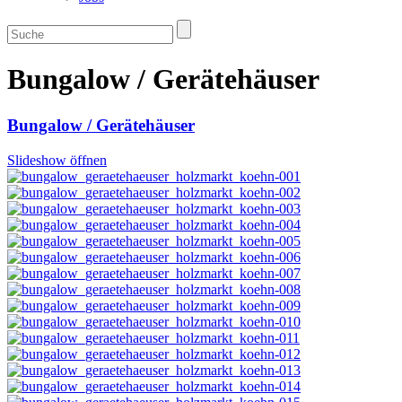
Bungalow / Gerätehäuser
Bungalow / Gerätehäuser
Slideshow öffnen